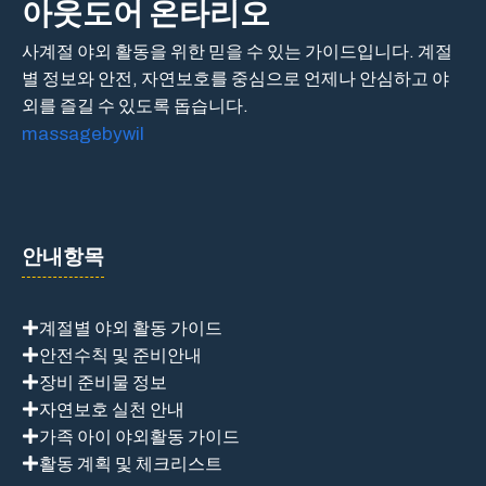
아웃도어 온타리오
사계절 야외 활동을 위한 믿을 수 있는 가이드입니다. 계절
별 정보와 안전, 자연보호를 중심으로 언제나 안심하고 야
외를 즐길 수 있도록 돕습니다.
massagebywil
안내항목
계절별 야외 활동 가이드
안전수칙 및 준비안내
장비 준비물 정보
자연보호 실천 안내
가족 아이 야외활동 가이드
활동 계획 및 체크리스트