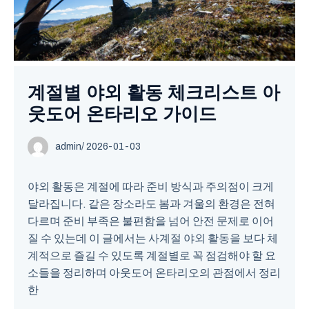
계절별 야외 활동 체크리스트 아
웃도어 온타리오 가이드
admin
/ 2026-01-03
야외 활동은 계절에 따라 준비 방식과 주의점이 크게
달라집니다. 같은 장소라도 봄과 겨울의 환경은 전혀
다르며 준비 부족은 불편함을 넘어 안전 문제로 이어
질 수 있는데 이 글에서는 사계절 야외 활동을 보다 체
계적으로 즐길 수 있도록 계절별로 꼭 점검해야 할 요
소들을 정리하며 아웃도어 온타리오의 관점에서 정리
한