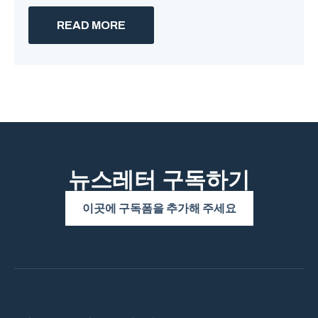
READ MORE
뉴스레터 구독하기
이곳에 구독폼을 추가해 주세요