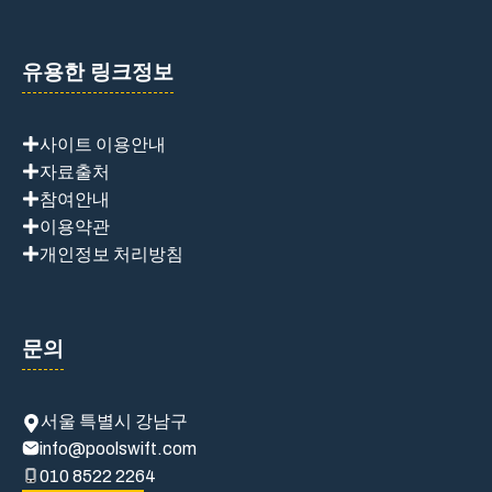
유용한 링크정보
사이트 이용안내
자료출처
참여안내
이용약관
개인정보 처리방침
문의
서울 특별시 강남구
info@poolswift.com
010 8522 2264