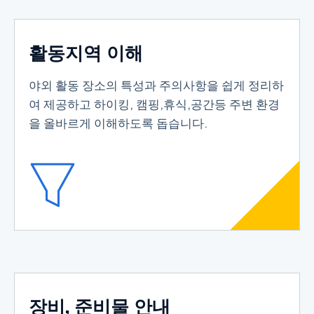
활동지역 이해
야외 활동 장소의 특성과 주의사항을 쉽게 정리하
여 제공하고 하이킹, 캠핑,휴식,공간등 주변 환경
을 올바르게 이해하도록 돕습니다.
장비, 준비물 안내