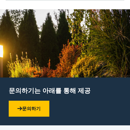
문의하기는 아래를 통해 제공
문의하기