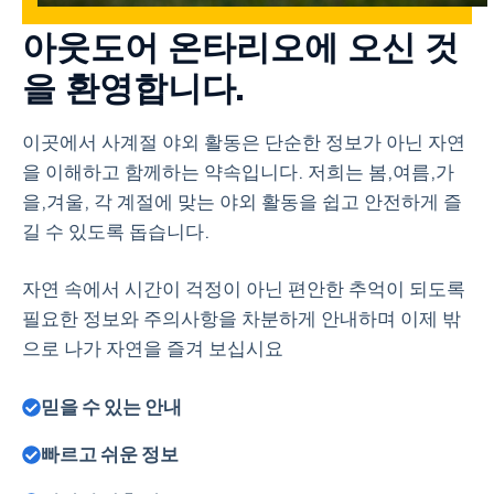
아웃도어 온타리오에 오신 것
을 환영합니다.
이곳에서 사계절 야외 활동은 단순한 정보가 아닌 자연
을 이해하고 함께하는 약속입니다. 저희는 봄,여름,가
을,겨울, 각 계절에 맞는 야외 활동을 쉽고 안전하게 즐
길 수 있도록 돕습니다.
자연 속에서 시간이 걱정이 아닌 편안한 추억이 되도록
필요한 정보와 주의사항을 차분하게 안내하며 이제 밖
으로 나가 자연을 즐겨 보십시요
믿을 수 있는 안내
빠르고 쉬운 정보