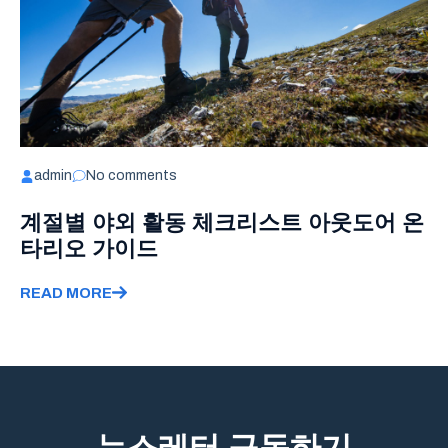
admin
No comments
계절별 야외 활동 체크리스트 아웃도어 온
타리오 가이드
READ MORE
뉴스레터 구독하기