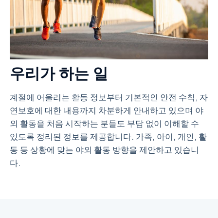
우리가 하는 일
계절에 어울리는 활동 정보부터 기본적인 안전 수칙, 자
연보호에 대한 내용까지 차분하게 안내하고 있으며 야
외 활동을 처음 시작하는 분들도 부담 없이 이해할 수
있도록 정리된 정보를 제공합니다. 가족, 아이, 개인, 활
동 등 상황에 맞는 야외 활동 방향을 제안하고 있습니
다.