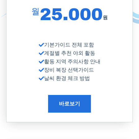
25.000
월
원
기본가이드 전체 포함
계절별 추천 야외 활동
활동 지역 주의사항 안내
장비 복장 선택가이드
날씨 환경 체크 방법
바로보기