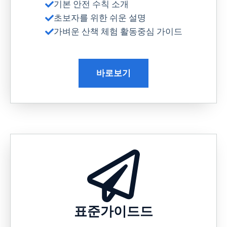
기본 안전 수칙 소개
초보자를 위한 쉬운 설명
가벼운 산책 체험 활동중심 가이드
바로보기
표준가이드드