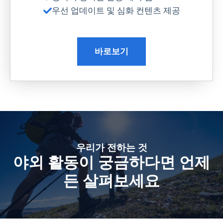
우선 업데이트 및 심화 컨텐츠 제공
바로보기
우리가 전하는 것
야외 활동이 궁금하다면 언제
든 살펴보세요