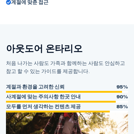
계절에 맞춘 접근
아웃도어 온타리오
처음 나가는 사람도 가족과 함께하는 사람도 안심하고
참고 할 수 있는 가이드를 제공합니다.
계절과 환경을 고려한 신뢰
95%
사계절에 맞는 주의사항 한곳 안내
90%
모두를 먼저 생각하는 컨텐츠 제공
85%