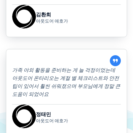
김환희
아웃도어 애호가
가족 야외 활동을 준비하는 게 늘 걱정이었는데
아웃도어 온타리오는 계절 별 체크리스트와 안전
팁이 있어서 훨씬 쉬워졌으며 부모님에게 정말 큰
도움이 되었어요
정태민
아웃도어 애호가