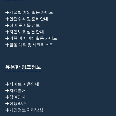
계절별 야외 활동 가이드
안전수칙 및 준비안내
장비 준비물 정보
자연보호 실천 안내
가족 아이 야외활동 가이드
활동 계획 및 체크리스트
유용한 링크정보
사이트 이용안내
자료출처
참여안내
이용약관
개인정보 처리방침