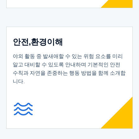
안전,환경이해
야외 활동 중 발새애할 수 있는 위험 요소를 미리
알고 대비할 수 있도록 안내하며 기본적인 안전
수칙과 자연을 존중하는 행동 방법을 함께 소개합
니다.