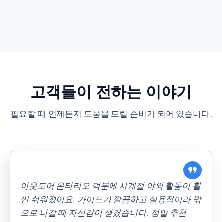
고객들이 전하는 이야기
필요할 때 언제든지 도움을 드릴 준비가 되어 있습니다.
아웃도어 온타리오 덕분에 사계절 야외 활동이 훨
씬 쉬워졌어요. 가이드가 깔끔하고 실용적이라 밖
으로 나갈 때 자신감이 생겼습니다. 정말 추천