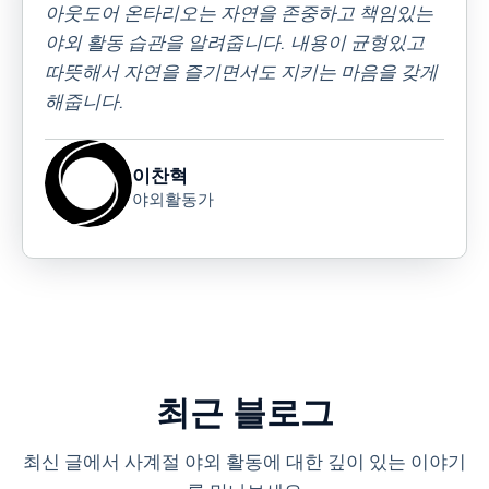
아웃도어 온타리오는 자연을 존중하고 책임있는
야외 활동 습관을 알려줍니다. 내용이 균형있고
따뜻해서 자연을 즐기면서도 지키는 마음을 갖게
해줍니다.
이찬혁
야외활동가
최근 블로그
최신 글에서 사계절 야외 활동에 대한 깊이 있는 이야기