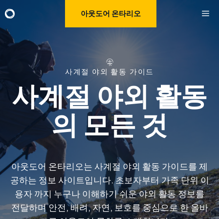
Skip
M
아웃도어 온타리오
to
content
사계절 야외 활동 가이드
사계절 야외 활동
의 모든 것
아웃도어 온타리오는 사계절 야외 활동 가이드를 제
공하는 정보 사이트입니다. 초보자부터 가족 단위 이
용자 까지 누구나 이해하기 쉬운 야외 활동 정보를
전달하며 안전, 배려, 자연, 보호를 중심으로 한 올바