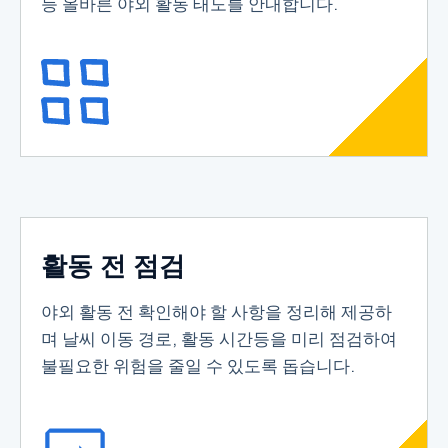
등 올바른 야외 활동 태도를 안내합니다.
활동 전 점검
야외 활동 전 확인해야 할 사항을 정리해 제공하
며 날씨 이동 경로, 활동 시간등을 미리 점검하여
불필요한 위험을 줄일 수 있도록 돕습니다.