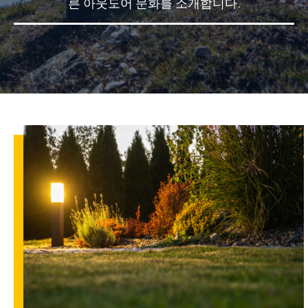
른 아웃도어 문화를 소개합니다.