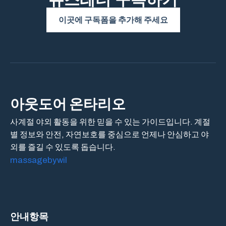
이곳에 구독폼을 추가해 주세요
아웃도어 온타리오
사계절 야외 활동을 위한 믿을 수 있는 가이드입니다. 계절
별 정보와 안전, 자연보호를 중심으로 언제나 안심하고 야
외를 즐길 수 있도록 돕습니다.
massagebywil
안내항목