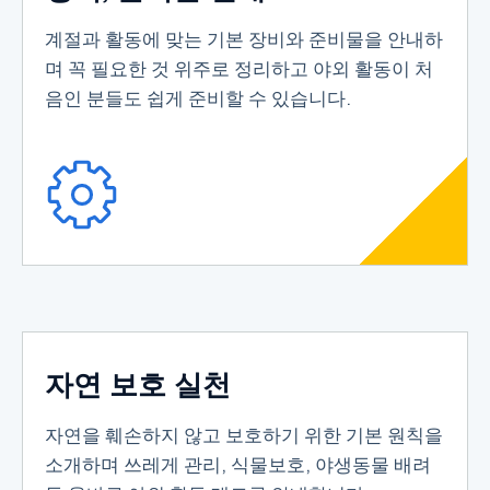
계절과 활동에 맞는 기본 장비와 준비물을 안내하
며 꼭 필요한 것 위주로 정리하고 야외 활동이 처
음인 분들도 쉽게 준비할 수 있습니다.
자연 보호 실천
자연을 훼손하지 않고 보호하기 위한 기본 원칙을
소개하며 쓰레게 관리, 식물보호, 야생동물 배려