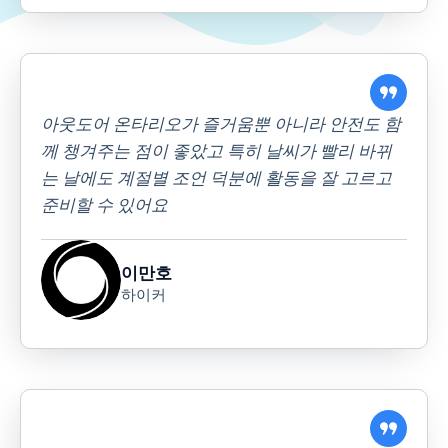
아웃도어 온타리오가 즐거움뿐 아니라 안전도 함
께 챙겨주는 점이 좋았고 특히 날씨가 빨리 바뀌
는 날에도 계절별 조언 덕분에 활동을 잘 고르고
준비할 수 있어요
이만호
하이커