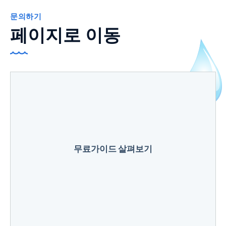
문의하기
페이지로 이동
무료가이드 살펴보기