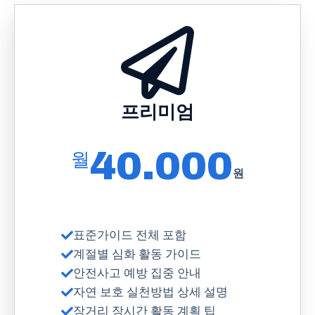
프리미엄
40.000
월
원
표준가이드 전체 포함
계절별 심화 활동 가이드
안전사고 예방 집중 안내
자연 보호 실천방법 상세 설명
장거리 장시간 활동 계획 팁