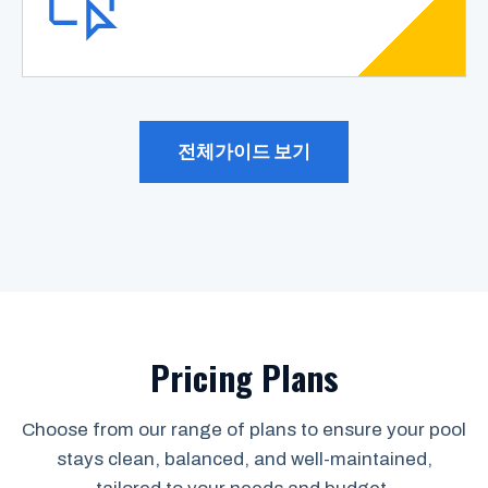
전체가이드 보기
Pricing Plans
Choose from our range of plans to ensure your pool
stays clean, balanced, and well-maintained,