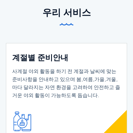
우리 서비스
계절별 준비안내
사계절 야외 활동을 하기 전 계절과 날씨에 맞는
준비사항을 안내하고 있으며 봄,여름,가을,겨울,
마다 달라지는 자연 환경을 고려하여 안전하고 즐
거운 야외 활동이 가능하도록 돕습니다.